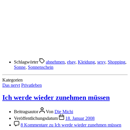
Schlagwörter
abnehmen
,
ebay
,
Kleidung
,
sexy
,
Shopping
,
Sonne
,
Sonnenschein
Kategorien
Das nervt
Privatleben
Ich werde wieder zunehmen müssen
Beitragsautor
Von
Die Michi
Veröffentlichungsdatum
18. Januar 2008
8 Kommentare
zu Ich werde wieder zunehmen müssen