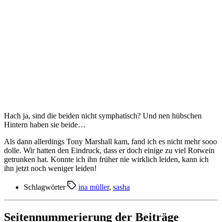
Hach ja, sind die beiden nicht symphatisch? Und nen hübschen
Hintern haben sie beide…
Als dann allerdings Tony Marshall kam, fand ich es nicht mehr sooo
dolle. Wir hatten den Eindruck, dass er doch einige zu viel Rotwein
getrunken hat. Konnte ich ihn früher nie wirklich leiden, kann ich
ihn jetzt noch weniger leiden!
Schlagwörter
ina müller
,
sasha
Seitennummerierung der Beiträge