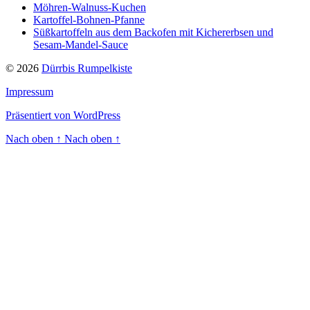
Möhren-Walnuss-Kuchen
Kartoffel-Bohnen-Pfanne
Süßkartoffeln aus dem Backofen mit Kichererbsen und
Sesam-Mandel-Sauce
© 2026
Dürrbis Rumpelkiste
Impressum
Präsentiert von WordPress
Nach oben
↑
Nach oben
↑