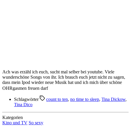
Ach was erzähl ich euch, sucht mal selber bei youtube. Viele
wunderschöne Songs von ihr. Ich brauch euch jetzt nicht zu sagen,
dass mein Ipod wieder neue Musik hat und ich mich über schöne
OHRgasmen freuen darf
Schlagwörter
count to ten
,
no time to sleep
,
Tina Dickow
,
Tina Dico
Kategorien
Kino und TV
So sexy