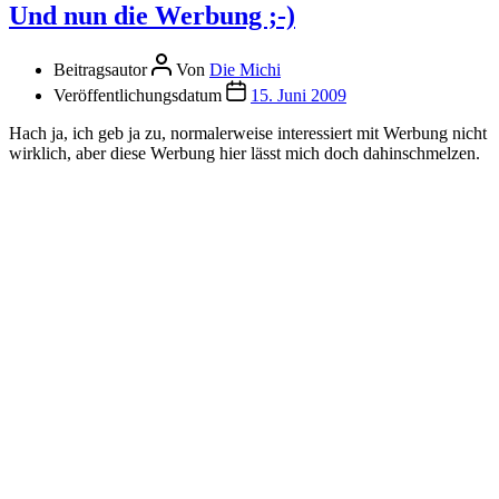
Und nun die Werbung ;-)
Beitragsautor
Von
Die Michi
Veröffentlichungsdatum
15. Juni 2009
Hach ja, ich geb ja zu, normalerweise interessiert mit Werbung nicht
wirklich, aber diese Werbung hier lässt mich doch dahinschmelzen.