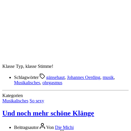
Klasse Typ, klasse Stimme!
Schlagwörter
gänsehaut
,
Johannes Oerding
,
musik
,
Musikalisches
,
ohrgasmus
Kategorien
Musikalisches
So sexy
Und noch mehr schöne Klänge
Beitragsautor
Von
Die Michi