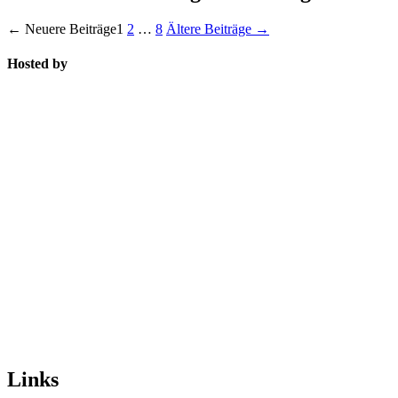
←
Neuere
Beiträge
1
2
…
8
Ältere
Beiträge
→
Hosted by
Links