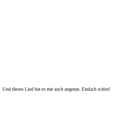
Und dieses Lied hat es mir auch angetan. Einfach schön!