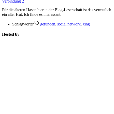
Verbindung 2
Für die älteren Hasen hier in der Blog-Leserschaft ist das vermutlich
ein alter Hut. Ich finde es interessant.
Schlagwörter
gefunden
,
social network
,
xing
Hosted by