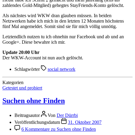
zahlendes Gold-Mitglied) gehegtes StayFriends-Konto gelöscht.
Als nächstes wird WKW dran glauben müssen. In beiden
Netzwerken habe ich mich in den letzten 12 Monaten höchstens
fünf Mal angemeldet. Somit sind sie für mich völlig unnötig.
Letztendlich nutzen tu ich ohnehin nur Facebook und ab und an
Google+. Diese bewahre ich mir.
Update 20:00 Uhr
Der WKW-Account ist nun auch gelöscht.
Schlagwörter
social network
Kategorien
Getestet und probiert
Suchen ohne Finden
Beitragsautor
Von
Der Dürrbi
Veröffentlichungsdatum
31. Oktober 2007
6 Kommentare
zu Suchen ohne Finden