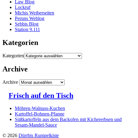
Law Blog
Lockruf
Michis Weiberseiten
Peruns Weblog
Sebbis Blog
Station 9.111
Kategorien
Kategorien
Archive
Archive
Frisch auf den Tisch
Möhren-Walnuss-Kuchen
Kartoffel-Bohnen-Pfanne
Süßkartoffeln aus dem Backofen mit Kichererbsen und
Sesam-Mandel-Sauce
© 2026
Dürrbis Rumpelkiste