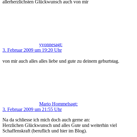
allerherzlichsten Glückwunsch auch von mir
yvonne
sagt:
3. Februar 2009 um 19:20 Uhr
von mir auch alles alles liebe und gute zu deinem geburtstag.
Mario Hommel
sagt:
3. Februar 2009 um 21:55 Uhr
Na da schliesse ich mich doch auch gerne an:
Herzlichen Glückwunsch und alles Gute und weiterhin viel
Schaffenskraft (beruflich und hier im Blog).