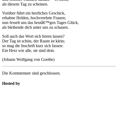
als diesem Tag zu scheinen.
Vorüber führt ein herrliches Geschick,
erhabne Helden, hochverehrte Frauen;
nun fesselt uns das heutâ€™gen Tages Glück,
als bleibende dich unter uns zu schauen.
Soll auch das Wort sich hören lassen?
Der Tag ist schön, der Raum ist klein;
so mag die Inschrift kurz sich fassen:
Ein Herz wie alle, sie sind dein.
(Johann Wolfgang von Goethe)
Die Kommentare sind geschlossen.
Hosted by