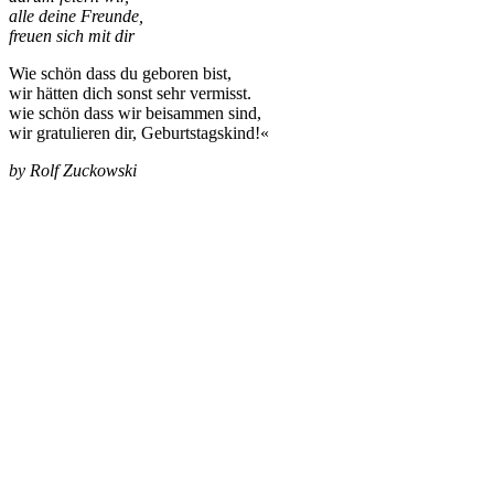
alle deine Freunde,
freuen sich mit dir
Wie schön dass du geboren bist,
wir hätten dich sonst sehr vermisst.
wie schön dass wir beisammen sind,
wir gratulieren dir, Geburtstagskind!«
by Rolf Zuckowski