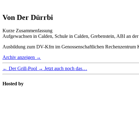
Von Der Dürrbi
Kurze Zusammenfassung
Aufgewachsen in Calden, Schule in Calden, Grebenstein, ABI an de
Ausbildung zum DV-Kfm im Genossenschaftlichen Rechenzentrum Ka
Archiv anzeigen
→
←
Der Grill-Pool
→
Jetzt auch noch das…
Hosted by