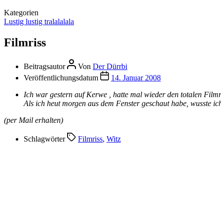
Kategorien
Lustig lustig tralalalala
Filmriss
Beitragsautor
Von
Der Dürrbi
Veröffentlichungsdatum
14. Januar 2008
Ich war gestern auf Kerwe , hatte mal wieder den totalen Film
Als ich heut morgen aus dem Fenster geschaut habe, wusste ic
(per Mail erhalten)
Schlagwörter
Filmriss
,
Witz