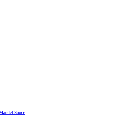
-Mandel-Sauce