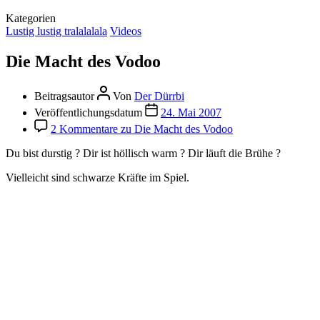
Kategorien
Lustig lustig tralalalala
Videos
Die Macht des Vodoo
Beitragsautor
Von
Der Dürrbi
Veröffentlichungsdatum
24. Mai 2007
2 Kommentare
zu Die Macht des Vodoo
Du bist durstig ? Dir ist höllisch warm ? Dir läuft die Brühe ?
Vielleicht sind schwarze Kräfte im Spiel.