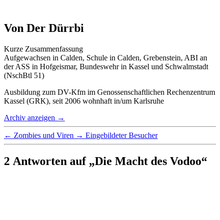
Von Der Dürrbi
Kurze Zusammenfassung
Aufgewachsen in Calden, Schule in Calden, Grebenstein, ABI an
der ASS in Hofgeismar, Bundeswehr in Kassel und Schwalmstadt
(NschBtl 51)
Ausbildung zum DV-Kfm im Genossenschaftlichen Rechenzentrum
Kassel (GRK), seit 2006 wohnhaft in/um Karlsruhe
Archiv anzeigen
→
←
Zombies und Viren
→
Eingebildeter Besucher
2 Antworten auf „Die Macht des Vodoo“