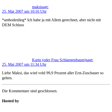
maksi
sagt:
25. Mai 2007 um 10:16 Uhr
*ambodenlieg* Ich habe ja mit Allem gerechnet, aber nicht mit
DEM Schluss
Karin (oder Frau Schlangenbaum)
sagt:
25. Mai 2007 um 11:34 Uhr
Liebe Maksi, das wird vohl 99,9 Prozent aller Erst-Zuschauer so
gehen.
Die Kommentare sind geschlossen.
Hosted by