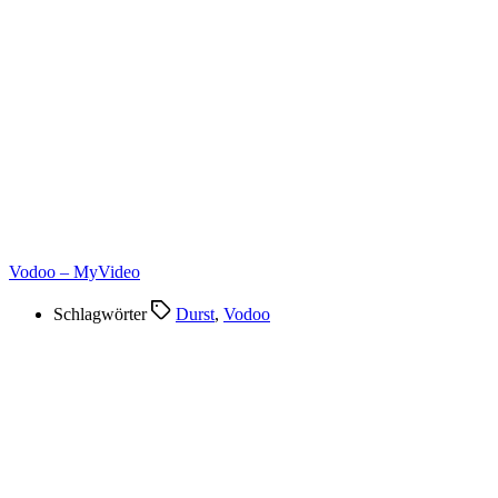
Vodoo – MyVideo
Schlagwörter
Durst
,
Vodoo