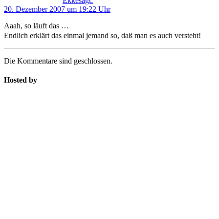
Ekke
sagt:
20. Dezember 2007 um 19:22 Uhr
Aaah, so läuft das …
Endlich erklärt das einmal jemand so, daß man es auch versteht!
Die Kommentare sind geschlossen.
Hosted by