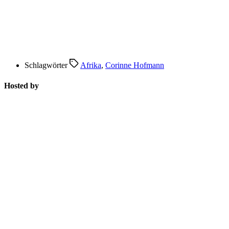
Schlagwörter
Afrika
,
Corinne Hofmann
Hosted by