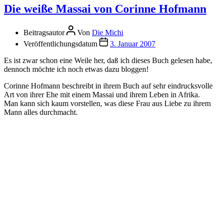
Die weiße Massai von Corinne Hofmann
Beitragsautor
Von
Die Michi
Veröffentlichungsdatum
3. Januar 2007
Es ist zwar schon eine Weile her, daß ich dieses Buch gelesen habe,
dennoch möchte ich noch etwas dazu bloggen!
Corinne Hofmann beschreibt in ihrem Buch auf sehr eindrucksvolle
Art von ihrer Ehe mit einem Massai und ihrem Leben in Afrika.
Man kann sich kaum vorstellen, was diese Frau aus Liebe zu ihrem
Mann alles durchmacht.