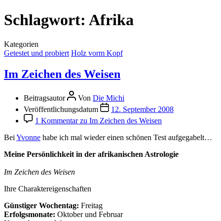
Schlagwort:
Afrika
Kategorien
Getestet und probiert
Holz vorm Kopf
Im Zeichen des Weisen
Beitragsautor
Von
Die Michi
Veröffentlichungsdatum
12. September 2008
1 Kommentar
zu Im Zeichen des Weisen
Bei
Yvonne
habe ich mal wieder einen schönen Test aufgegabelt…
Meine Persönlichkeit in der afrikanischen Astrologie
Im Zeichen des Weisen
Ihre Charaktereigenschaften
Günstiger Wochentag:
Freitag
Erfolgsmonate:
Oktober und Februar