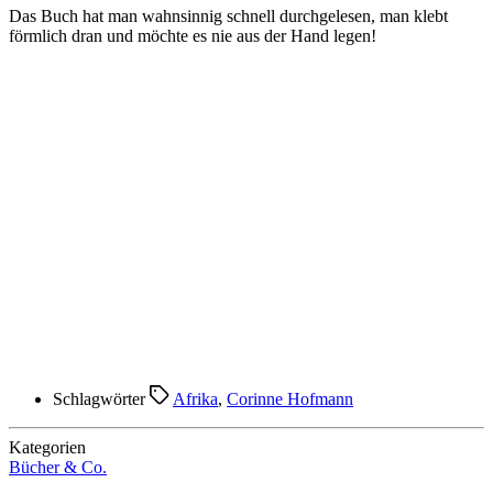
Das Buch hat man wahnsinnig schnell durchgelesen, man klebt
förmlich dran und möchte es nie aus der Hand legen!
Schlagwörter
Afrika
,
Corinne Hofmann
Kategorien
Bücher & Co.