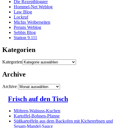
Die Rezeptblogger
Hommel-Net Weblog
Law Blog
Lockruf
Michis Weiberseiten
Peruns Weblog
Sebbis Blog
Station 9.111
Kategorien
Kategorien
Archive
Archive
Frisch auf den Tisch
Möhren-Walnuss-Kuchen
Kartoffel-Bohnen-Pfanne
Süßkartoffeln aus dem Backofen mit Kichererbsen und
Sesam-Mandel-Sauce