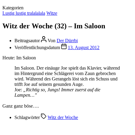
Kategorien
Lustig lustig tralalalala
Witze
Witz der Woche (32) – Im Saloon
Beitragsautor
Von
Der Dürrbi
Veröffentlichungsdatum
13. August 2012
Heute: Im Saloon
Im Saloon. Der einäuge Joe spielt das Klavier, während
im Hintergrund eine Schlägerei vom Zaun gebrochen
wird. Während des Gerangels löst sich ein Schuss und
trifft Joe auf seinem gesunden Auge.
Joe:
„Richtig so, Jungs! Immer zuerst auf die
Lampen…”
Ganz ganz böse….
Schlagwörter
Witz der Woche