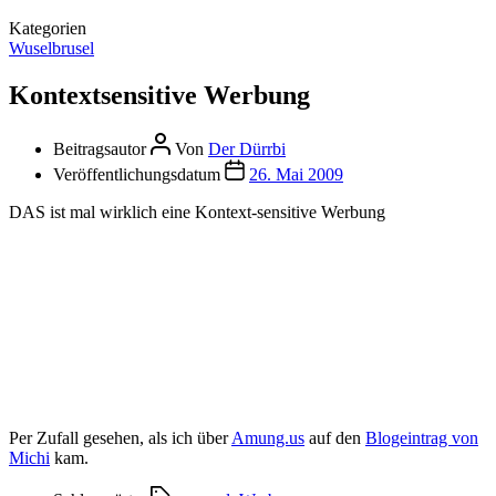
Kategorien
Wuselbrusel
Kontextsensitive Werbung
Beitragsautor
Von
Der Dürrbi
Veröffentlichungsdatum
26. Mai 2009
DAS ist mal wirklich eine Kontext-sensitive Werbung
Per Zufall gesehen, als ich über
Amung.us
auf den
Blogeintrag von
Michi
kam.