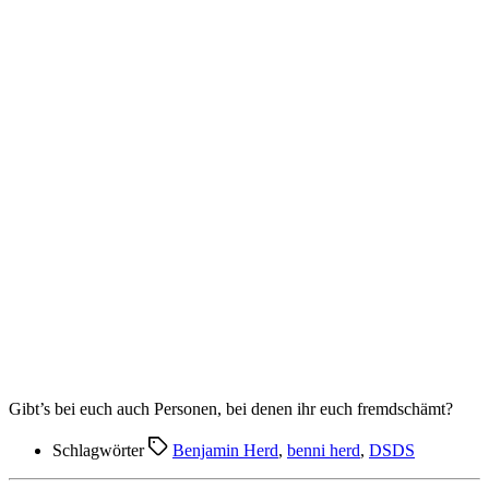
Gibt’s bei euch auch Personen, bei denen ihr euch fremdschämt?
Schlagwörter
Benjamin Herd
,
benni herd
,
DSDS